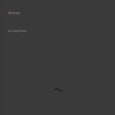
Berbagi
KOMENTAR