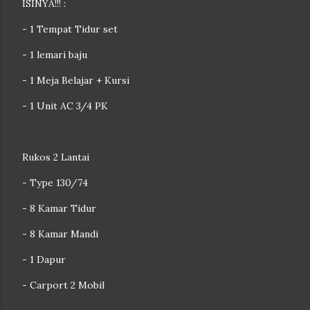
ISINYA!!! :
- 1 Tempat Tidur set
- 1 lemari baju
- 1 Meja Belajar + Kursi
- 1 Unit AC 3/4 PK
Rukos 2 Lantai
- Type 130/74
- 8 Kamar Tidur
- 8 Kamar Mandi
- 1 Dapur
- Carport 2 Mobil