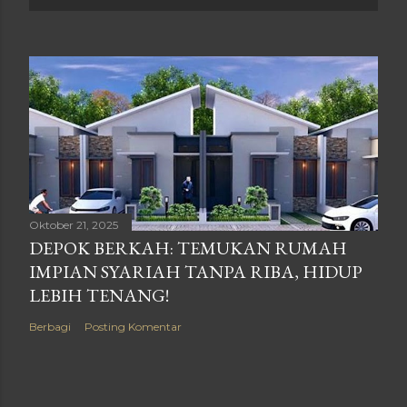
Oktober 21, 2025
DEPOK BERKAH: TEMUKAN RUMAH
IMPIAN SYARIAH TANPA RIBA, HIDUP
LEBIH TENANG!
Berbagi
Posting Komentar