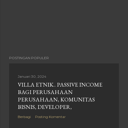
POSTINGAN POPULER
Januari 30, 2024
VILLA ETNIK.. PASSIVE INCOME
BAGI PERUSAHAAN
PERUSAHAAN, KOMUNITAS
BISNIS, DEVELOPER,
Berbagi
Posting Komentar